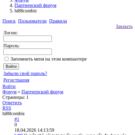
Партнерский форум
hi88combiz
Поиск
Пользователи
Правила
Закрыть
Логин:
Пароль:
Запомнить меня на этом компьютере
Забыли свой пароль?
Регистрация
Войти
Форум
»
Партнерский форум
Страницы:
1
Ответить
RSS
hi88combiz
#1
0
18.04.2026 14:13:59