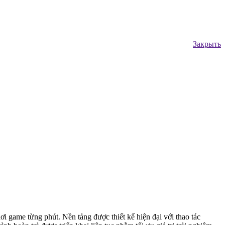
Закрыть
ơi game từng phút. Nền tảng được thiết kế hiện đại với thao tác