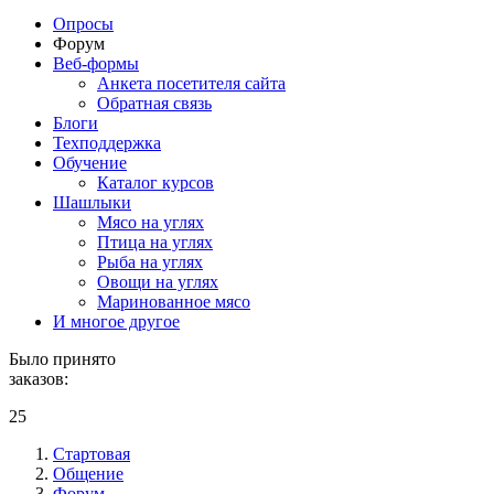
Опросы
Форум
Веб-формы
Анкета посетителя сайта
Обратная связь
Блоги
Техподдержка
Обучение
Каталог курсов
Шашлыки
Мясо на углях
Птица на углях
Рыба на углях
Овощи на углях
Маринованное мясо
И многое другое
Было принято
заказов:
25
Стартовая
Общение
Форум