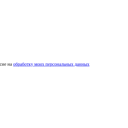
асие на
обработку моих персональных данных