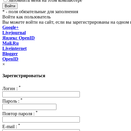
Запомнить меня на этом компьютере
Войти
* - поля обязательные для заполнения
Войти как пользователь
Вы можете войти на сайт, если вы зарегистрированы на одном и
Google+
Livejournal
Яндекс OpenID
Mail.Ru
Liveinternet
Blogger
OpenID
×
Зарегистрироваться
*
Логин :
*
Пароль :
*
Повтор пароля :
*
E-mail :