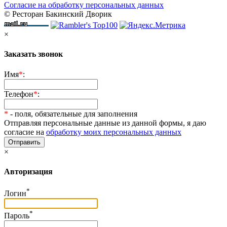
Согласие на обработку персональных данных
© Ресторан Бакинский Дворик
×
Заказать звонок
Имя
*
:
Телефон
*
:
*
- поля, обязательные для заполнения
Отправляя персональные данные из данной формы, я даю
согласие на
обработку моих персональных данных
Отправить
×
Авторизация
*
Логин
*
Пароль