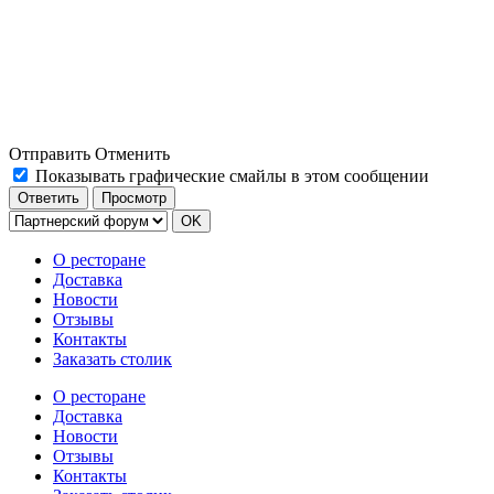
Отправить
Отменить
Показывать графические смайлы в этом сообщении
О ресторане
Доставка
Новости
Отзывы
Контакты
Заказать столик
О ресторане
Доставка
Новости
Отзывы
Контакты