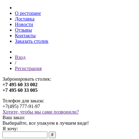
О ресторане
Доставка
Новости
Отзывы
Контакты
Заказать столик
Вход
/
Регистрация
Забронировать столик:
+7 495 60 33 002
+7 495 60 33 005
Телефон для заказа:
+7(495)
777-91-97
Хотите, чтобы мы сами позвонили?
Ваш заказ:
Выбирайте, все упакуем в лучшем виде!
Я хочу:
#