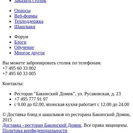
Заказать столик
Опросы
Веб-формы
Техподдержка
Шашлыки
Форум
Блоги
Обучение
Многое другое
Вы можете забронировать столик по телефонам:
+7 495 60 33 002
+7 495 60 33 005
Контакты:
Ресторан "Бакинский Домик", ул. Русаковская, д. 23
+7 495 777 91 97
с 9.00 до 02.00, японская кухня работает с 12.00 до 24.00
© Доставка блюд и шашлыков из ресторана Бакинский Домик,
2015
Доставка - ресторан Бакинский Домик
. Все права защищены.
Политика конфиденциальности